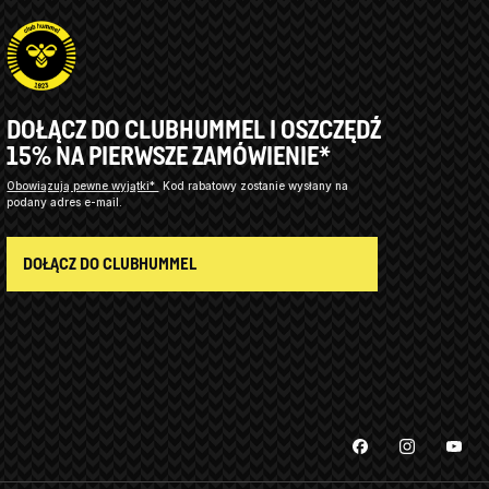
DOŁĄCZ DO CLUBHUMMEL I OSZCZĘDŹ
15% NA PIERWSZE ZAMÓWIENIE*
Obowiązują pewne wyjątki*
Kod rabatowy zostanie wysłany na
podany adres e-mail.
DOŁĄCZ DO CLUBHUMMEL