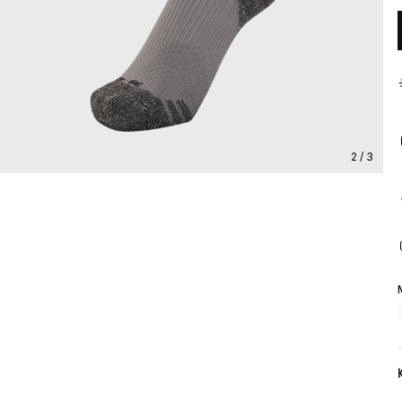
2 / 3