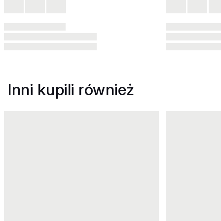
Inni kupili również