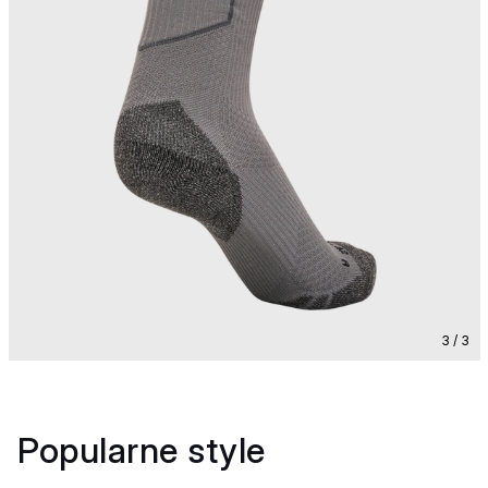
3 / 3
Popularne style