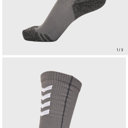
1 / 3