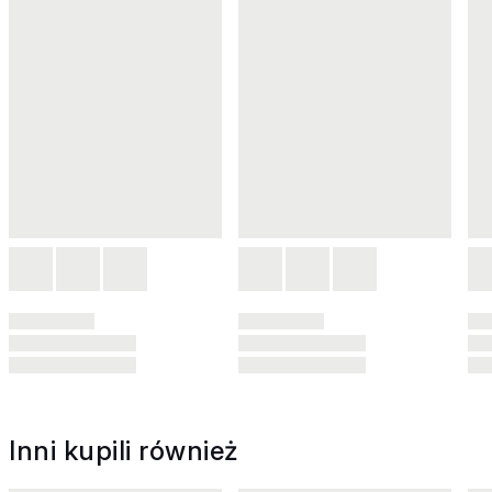
Inni kupili również