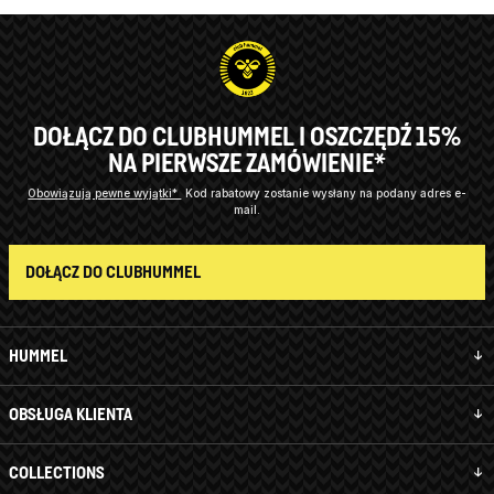
DOŁĄCZ DO CLUBHUMMEL I OSZCZĘDŹ 15%
NA PIERWSZE ZAMÓWIENIE*
Obowiązują pewne wyjątki*
Kod rabatowy zostanie wysłany na podany adres e-
mail.
DOŁĄCZ DO CLUBHUMMEL
HUMMEL
OBSŁUGA KLIENTA
COLLECTIONS