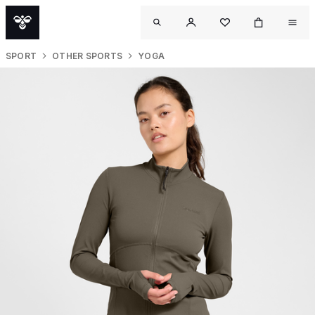
SPORT
OTHER SPORTS
YOGA