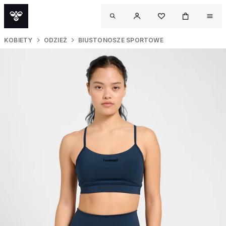
KOBIETY
ODZIEŻ
BIUSTONOSZE SPORTOWE