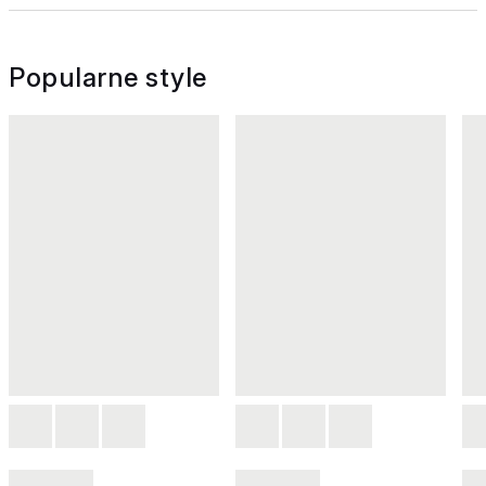
Popularne style