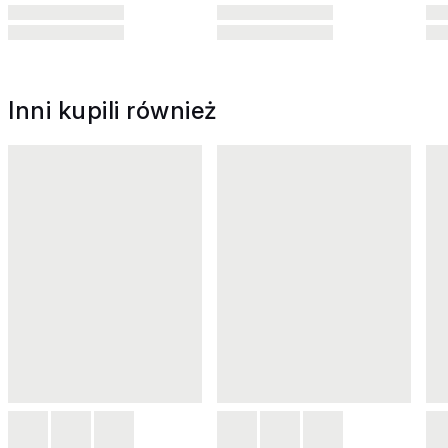
Inni kupili również