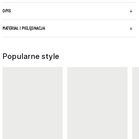
OPIS
MATERIAŁ I PIELĘGNACJA
Popularne style