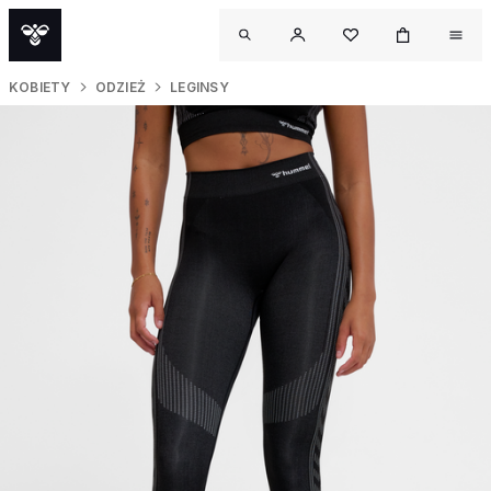
KOBIETY
ODZIEŻ
LEGINSY