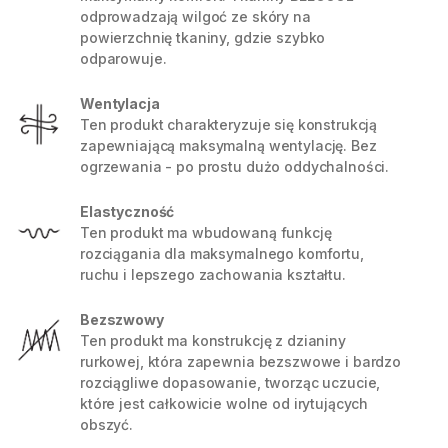
odprowadzają wilgoć ze skóry na
powierzchnię tkaniny, gdzie szybko
odparowuje.
Wentylacja
Ten produkt charakteryzuje się konstrukcją
zapewniającą maksymalną wentylację. Bez
ogrzewania - po prostu dużo oddychalności.
Elastyczność
Ten produkt ma wbudowaną funkcję
rozciągania dla maksymalnego komfortu,
ruchu i lepszego zachowania kształtu.
Bezszwowy
Ten produkt ma konstrukcję z dzianiny
rurkowej, która zapewnia bezszwowe i bardzo
rozciągliwe dopasowanie, tworząc uczucie,
które jest całkowicie wolne od irytujących
obszyć.