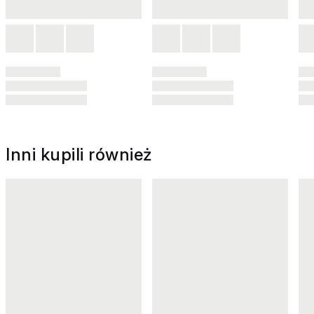
Inni kupili również