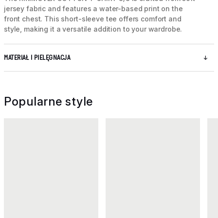
jersey fabric and features a water-based print on the
front chest. This short-sleeve tee offers comfort and
style, making it a versatile addition to your wardrobe.
MATERIAŁ I PIELĘGNACJA
Popularne style