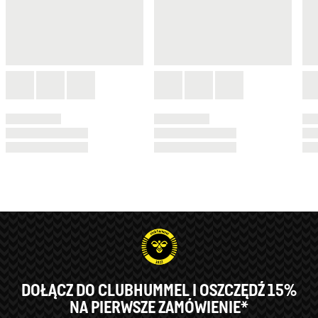
DOŁĄCZ DO CLUBHUMMEL I OSZCZĘDŹ 15%
NA PIERWSZE ZAMÓWIENIE*