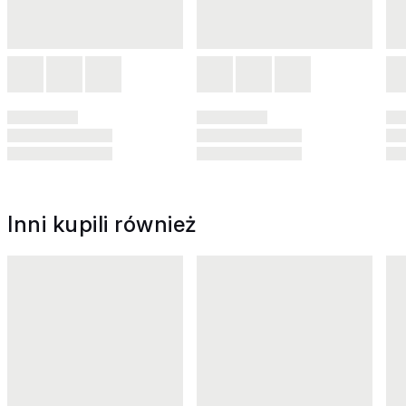
Inni kupili również