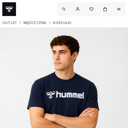
OUTLET
MĘŻCZYZNA
KOSZULKI