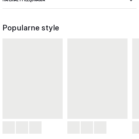
Popularne style