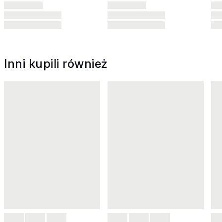
Inni kupili również