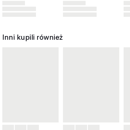
Inni kupili również