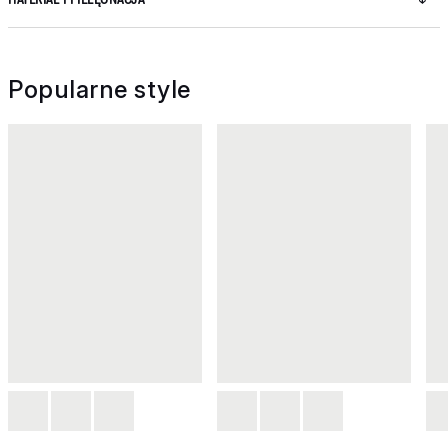
Popularne style