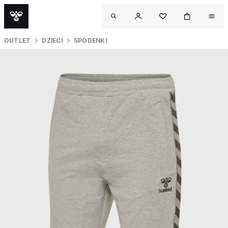
OUTLET
DZIECI
SPODENKI