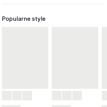
Popularne style