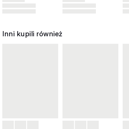
Inni kupili również