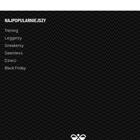
NAJPOPULARNIEJSZY
Trening
Legginsy
Sneakersy
Seamless
Dzieci
Black Friday