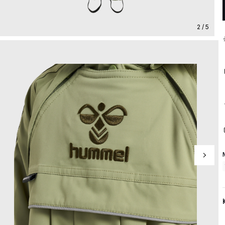
2 / 5