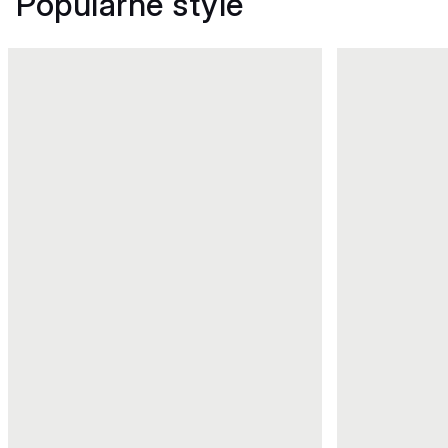
Popularne style