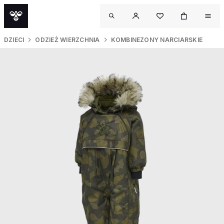
DZIECI
ODZIEŻ WIERZCHNIA
KOMBINEZONY NARCIARSKIE