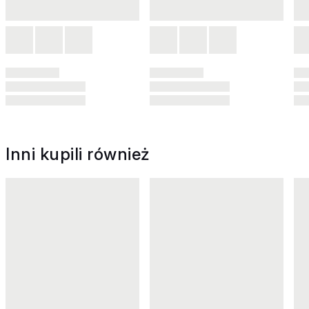
Inni kupili również