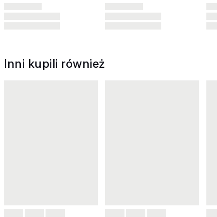
Inni kupili również