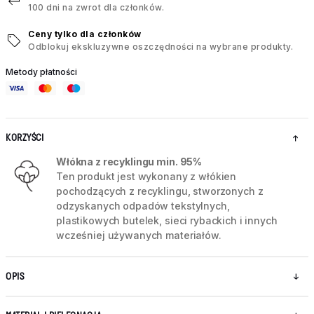
100 dni na zwrot dla członków.
Ceny tylko dla członków
Odblokuj ekskluzywne oszczędności na wybrane produkty.
Metody płatności
KORZYŚCI
Włókna z recyklingu min. 95%
Ten produkt jest wykonany z włókien
pochodzących z recyklingu, stworzonych z
odzyskanych odpadów tekstylnych,
plastikowych butelek, sieci rybackich i innych
wcześniej używanych materiałów.
OPIS