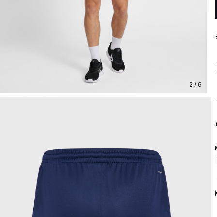
2 / 6