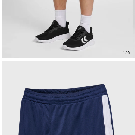
1 / 6