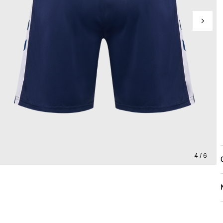
4 / 6