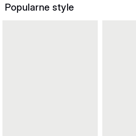
Popularne style