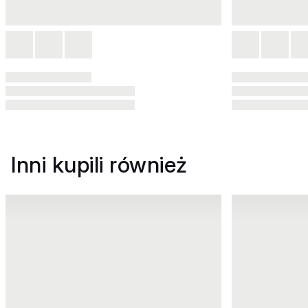
Inni kupili również