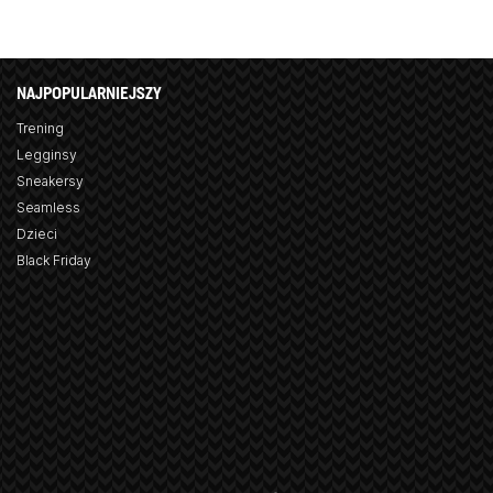
NAJPOPULARNIEJSZY
Trening
Legginsy
Sneakersy
Seamless
Dzieci
Black Friday