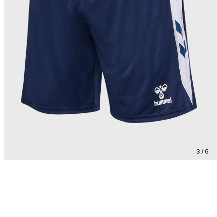
3 / 6