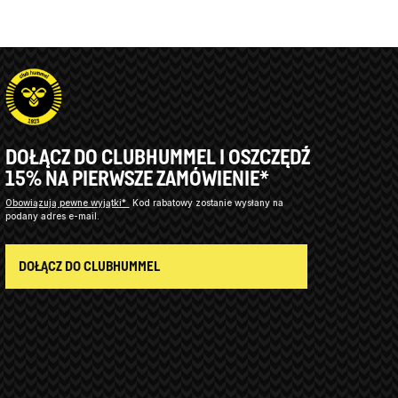
DOŁĄCZ DO CLUBHUMMEL I OSZCZĘDŹ
15% NA PIERWSZE ZAMÓWIENIE*
Obowiązują pewne wyjątki*
Kod rabatowy zostanie wysłany na
podany adres e-mail.
DOŁĄCZ DO CLUBHUMMEL