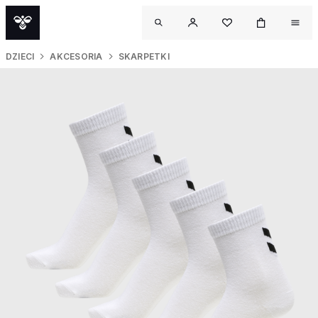
DZIECI
AKCESORIA
SKARPETKI