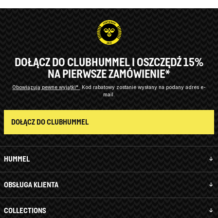
DOŁĄCZ DO CLUBHUMMEL I OSZCZĘDŹ 15%
NA PIERWSZE ZAMÓWIENIE*
Obowiązują pewne wyjątki*
Kod rabatowy zostanie wysłany na podany adres e-
mail.
DOŁĄCZ DO CLUBHUMMEL
HUMMEL
OBSŁUGA KLIENTA
COLLECTIONS