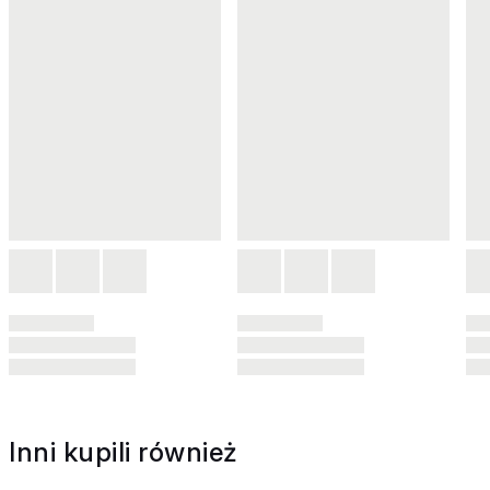
Inni kupili również