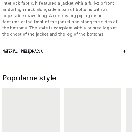
interlock fabric. It features a jacket with a full-zip front
and a high neck alongside a pair of bottoms with an
adjustable drawstring. A contrasting piping detail
features at the front of the jacket and along the sides of
the bottoms. The style is complete with a printed logo at
the chest of the jacket and the leg of the bottoms.
MATERIAŁ I PIELĘGNACJA
Popularne style