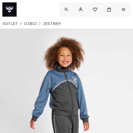
OUTLET
DZIECI
ZESTAWY