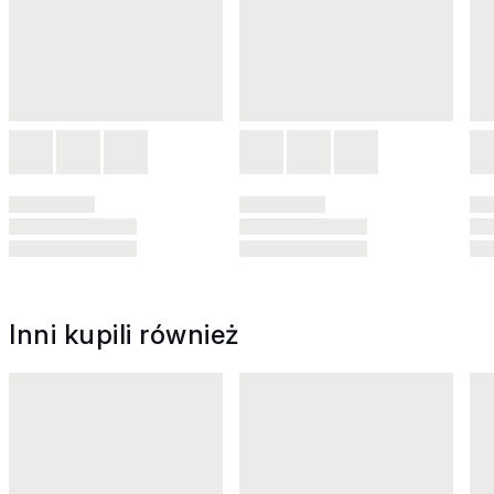
Inni kupili również