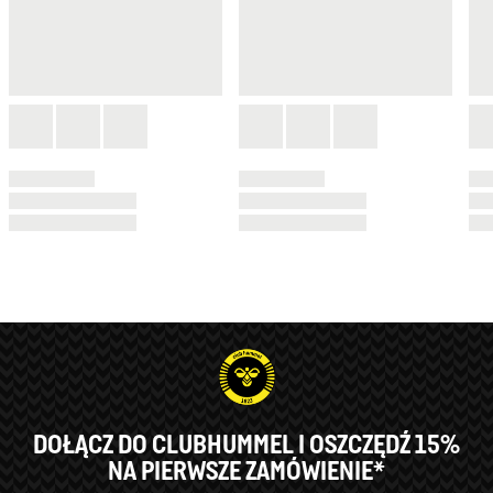
DOŁĄCZ DO CLUBHUMMEL I OSZCZĘDŹ 15%
NA PIERWSZE ZAMÓWIENIE*