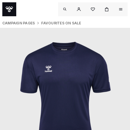
CAMPAIGN PAGES
FAVOURITES ON SALE