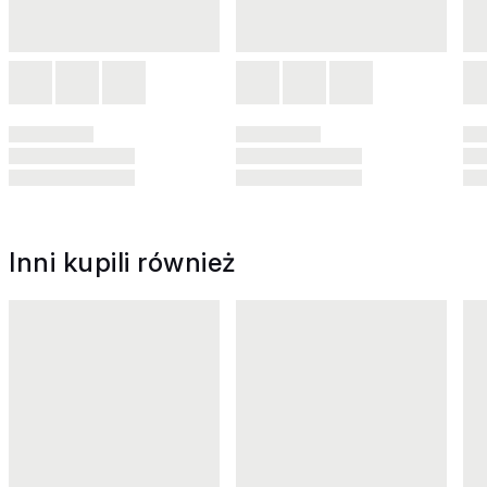
Inni kupili również