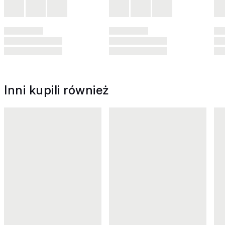
Inni kupili również