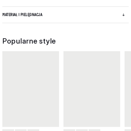
MATERIAŁ I PIELĘGNACJA
Popularne style