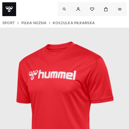
SPORT
PIŁKA NOŻNA
KOSZULKA PIŁKARSKA