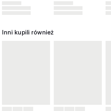
Inni kupili również