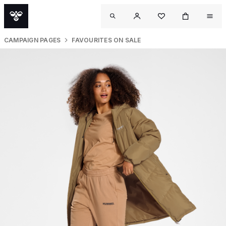
CAMPAIGN PAGES
FAVOURITES ON SALE