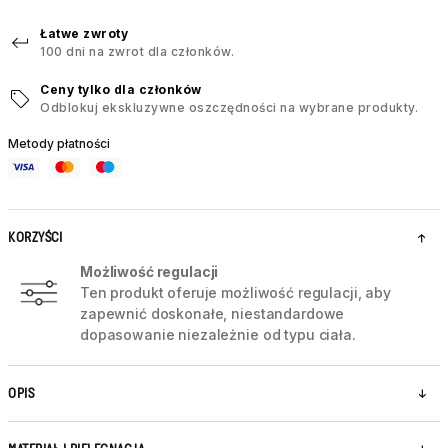
Łatwe zwroty
100 dni na zwrot dla członków.
Ceny tylko dla członków
Odblokuj ekskluzywne oszczędności na wybrane produkty.
Metody płatności
KORZYŚCI
Możliwość regulacji
Ten produkt oferuje możliwość regulacji, aby
zapewnić doskonałe, niestandardowe
dopasowanie niezależnie od typu ciała.
OPIS