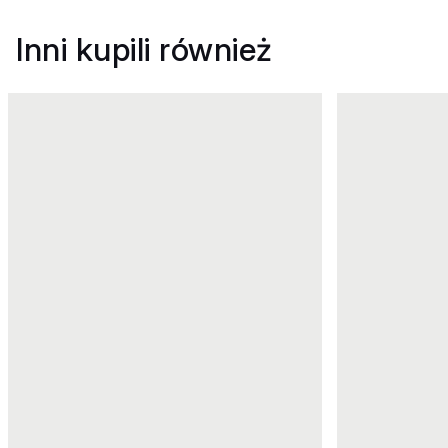
Inni kupili również