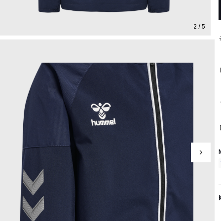
2 / 5