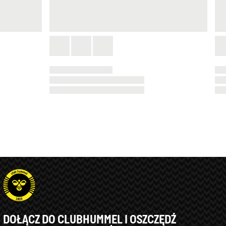
DOŁĄCZ DO CLUBHUMMEL I OSZCZĘDŹ