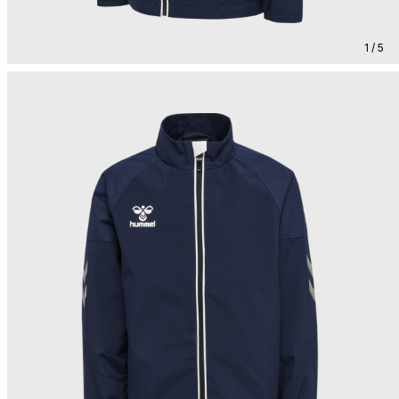
1 / 5