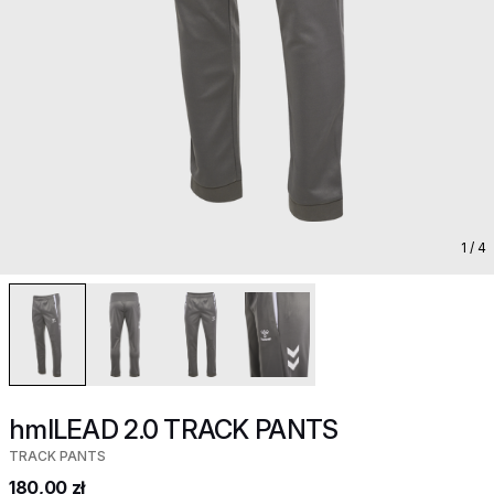
1
/ 4
hmlLEAD 2.0 TRACK PANTS
TRACK PANTS
180,00 zł