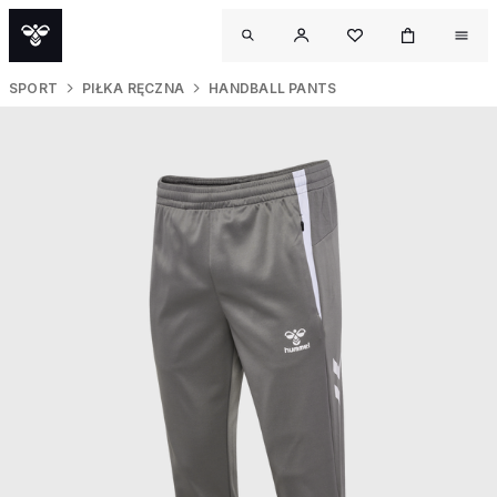
SPORT
PIŁKA RĘCZNA
HANDBALL PANTS