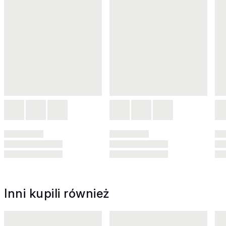
Inni kupili również