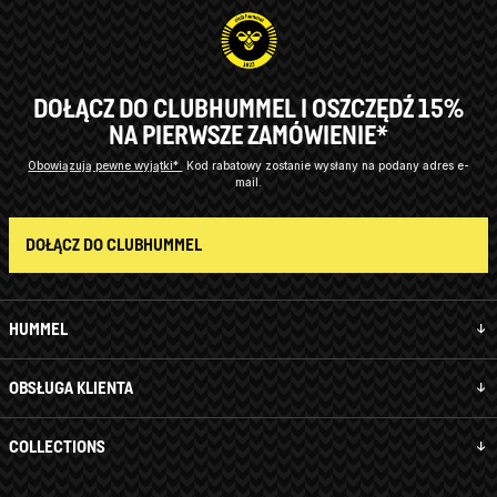
DOŁĄCZ DO CLUBHUMMEL I OSZCZĘDŹ 15%
NA PIERWSZE ZAMÓWIENIE*
Obowiązują pewne wyjątki*
Kod rabatowy zostanie wysłany na podany adres e-
mail.
DOŁĄCZ DO CLUBHUMMEL
HUMMEL
OBSŁUGA KLIENTA
COLLECTIONS