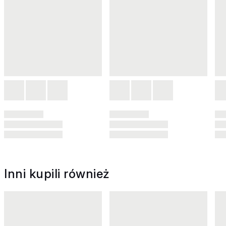
Inni kupili również