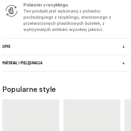
Poliester z recyklingu
Ten produkt jest wykonany z poliestru
pochodzącego z recyklingu, stworzonego z
przetworzonych plastikowych butelek, z
wytrzymałych włókien wysokiej jakości.
OPIS
MATERIAŁ I PIELĘGNACJA
Popularne style