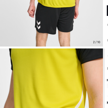
2 / 10