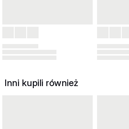
Inni kupili również