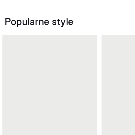
Popularne style