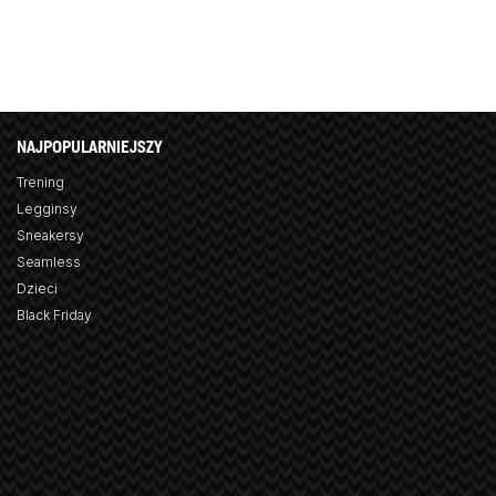
NAJPOPULARNIEJSZY
Trening
Legginsy
Sneakersy
Seamless
Dzieci
Black Friday