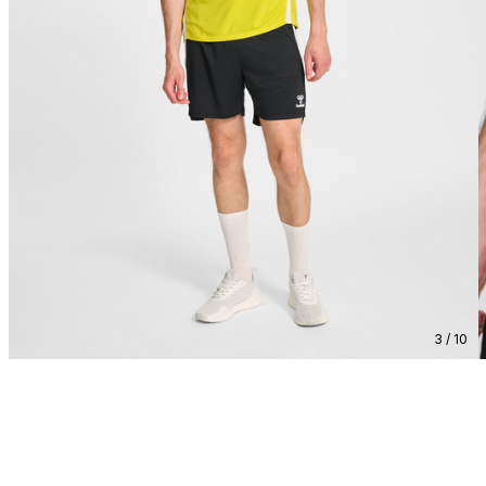
3 / 10