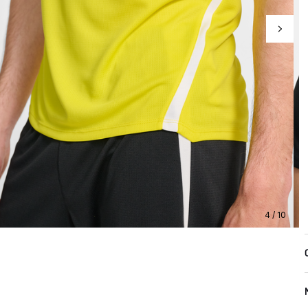
4 / 10