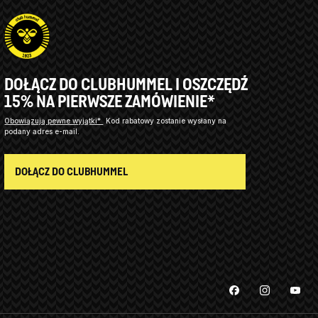
DOŁĄCZ DO CLUBHUMMEL I OSZCZĘDŹ
15% NA PIERWSZE ZAMÓWIENIE*
Obowiązują pewne wyjątki*
Kod rabatowy zostanie wysłany na
podany adres e-mail.
DOŁĄCZ DO CLUBHUMMEL