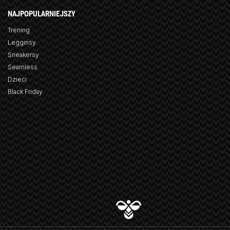
NAJPOPULARNIEJSZY
Trening
Legginsy
Sneakersy
Seamless
Dzieci
Black Friday