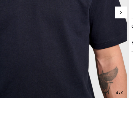
4 / 9