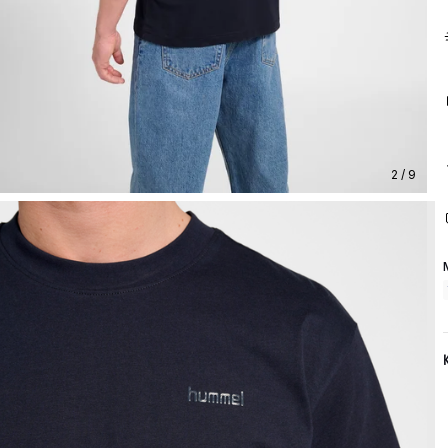
2 / 9