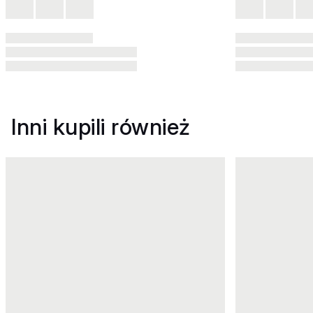
Inni kupili również