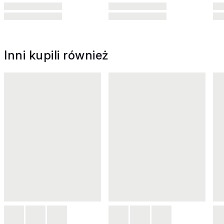
Inni kupili również