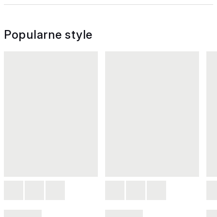
Popularne style