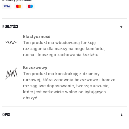
KORZYŚCI
Elastyczność
Ten produkt ma wbudowaną funkcję
rozciągania dla maksymalnego komfortu,
ruchu i lepszego zachowania kształtu.
Bezszwowy
Ten produkt ma konstrukcję z dzianiny
rurkowej, która zapewnia bezszwowe i bardzo
rozciągliwe dopasowanie, tworząc uczucie,
które jest całkowicie wolne od irytujących
obszyć.
OPIS