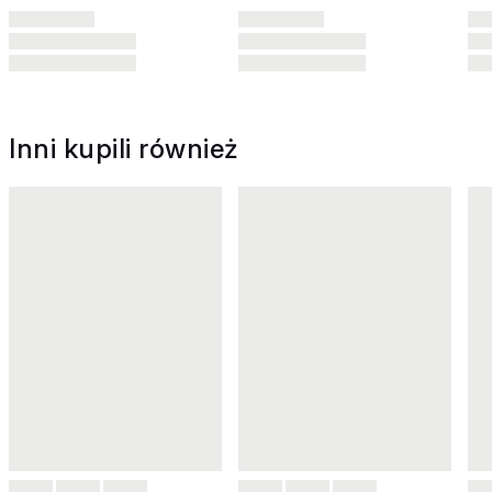
Inni kupili również