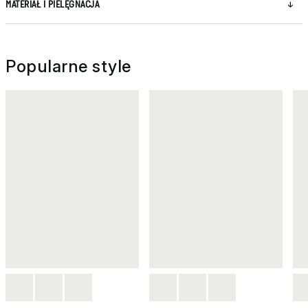
MATERIAŁ I PIELĘGNACJA
Popularne style