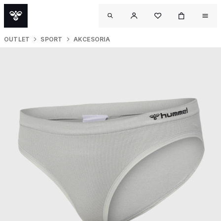
OUTLET
SPORT
AKCESORIA