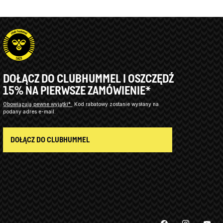
DOŁĄCZ DO CLUBHUMMEL I OSZCZĘDŹ
15% NA PIERWSZE ZAMÓWIENIE*
Obowiązują pewne wyjątki*
Kod rabatowy zostanie wysłany na
podany adres e-mail.
DOŁĄCZ DO CLUBHUMMEL