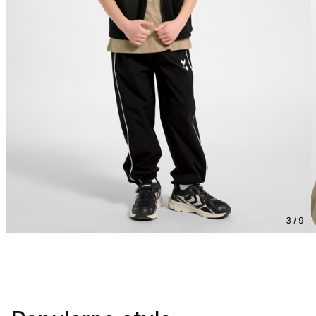
3 / 9