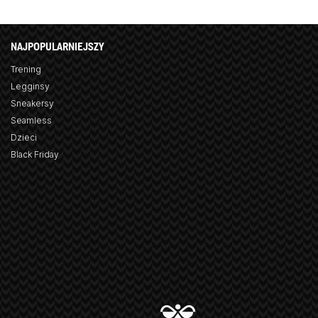
NAJPOPULARNIEJSZY
Trening
Legginsy
Sneakersy
Seamless
Dzieci
Black Friday