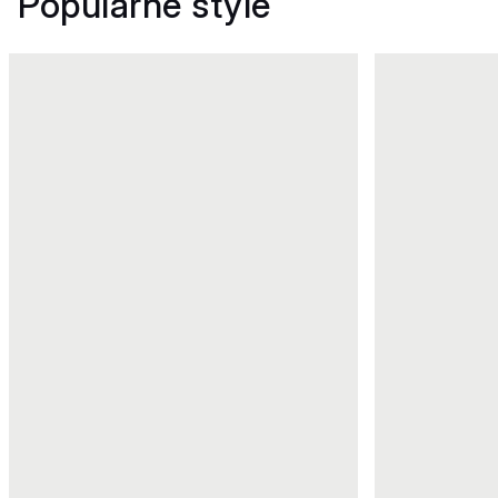
Popularne style