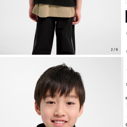
2 / 9