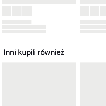
Inni kupili również