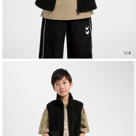
1 / 9