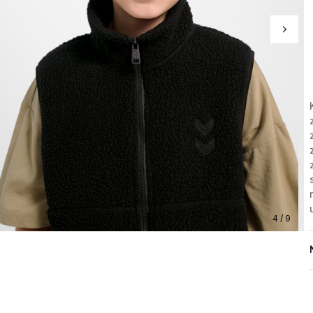
4 / 9