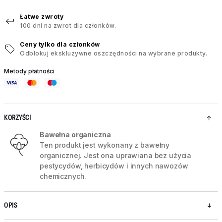
Łatwe zwroty
100 dni na zwrot dla członków.
Ceny tylko dla członków
Odblokuj ekskluzywne oszczędności na wybrane produkty.
Metody płatności
KORZYŚCI
Bawełna organiczna
Ten produkt jest wykonany z bawełny
organicznej. Jest ona uprawiana bez użycia
pestycydów, herbicydów i innych nawozów
chemicznych.
OPIS