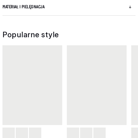
MATERIAŁ I PIELĘGNACJA
Popularne style