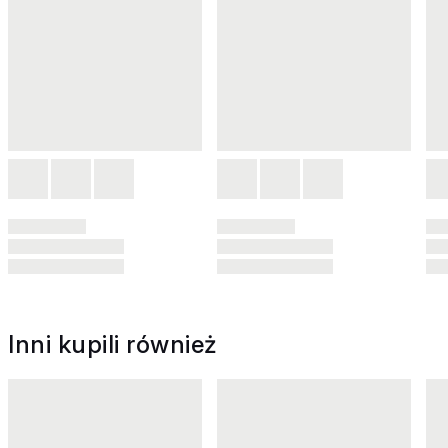
Inni kupili również