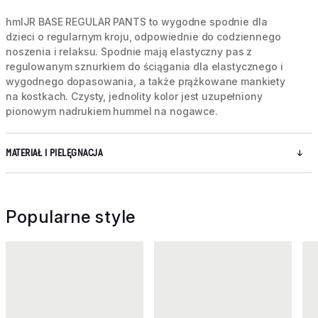
hmlJR BASE REGULAR PANTS to wygodne spodnie dla
dzieci o regularnym kroju, odpowiednie do codziennego
noszenia i relaksu. Spodnie mają elastyczny pas z
regulowanym sznurkiem do ściągania dla elastycznego i
wygodnego dopasowania, a także prążkowane mankiety
na kostkach. Czysty, jednolity kolor jest uzupełniony
pionowym nadrukiem hummel na nogawce.
MATERIAŁ I PIELĘGNACJA
Popularne style