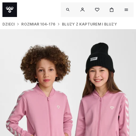
DZIECI
ROZMIAR 104-176
BLUZY Z KAPTUREM I BLUZY