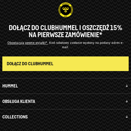
DOŁĄCZ DO CLUBHUMMEL I OSZCZĘDŹ 15%
NA PIERWSZE ZAMÓWIENIE*
Obowiązują pewne wyjątki*
Kod rabatowy zostanie wysłany na podany adres e-
mail.
DOŁĄCZ DO CLUBHUMMEL
HUMMEL
OBSŁUGA KLIENTA
COLLECTIONS