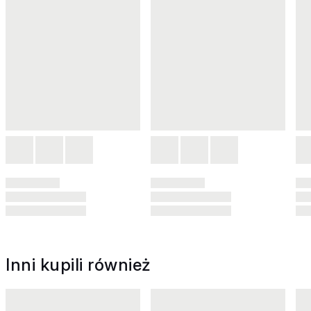
Inni kupili również