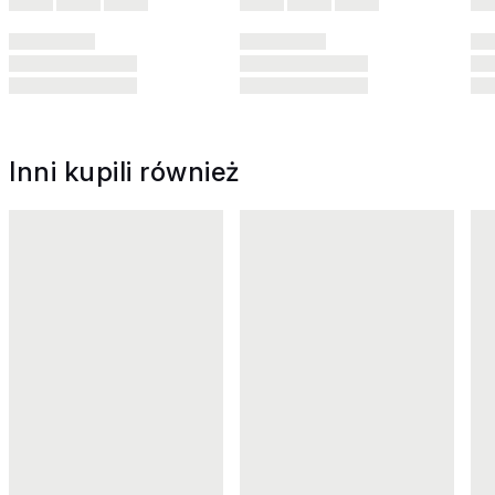
Inni kupili również