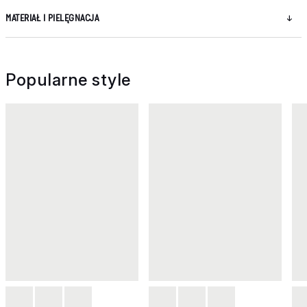
MATERIAŁ I PIELĘGNACJA
Popularne style