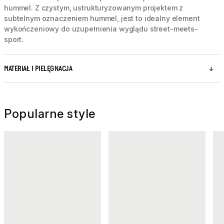
hummel. Z czystym, ustrukturyzowanym projektem z
subtelnym oznaczeniem hummel, jest to idealny element
wykończeniowy do uzupełnienia wyglądu street-meets-
sport.
MATERIAŁ I PIELĘGNACJA
Popularne style