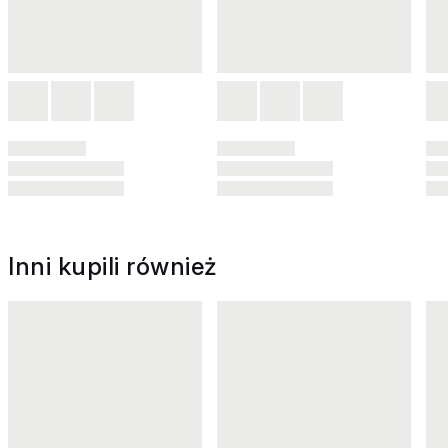
Inni kupili również