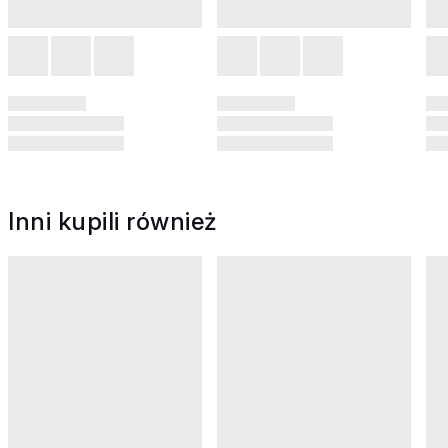
Inni kupili również