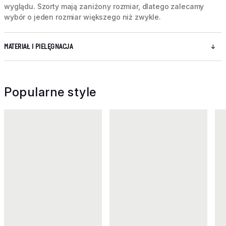
wyglądu. Szorty mają zaniżony rozmiar, dlatego zalecamy
wybór o jeden rozmiar większego niż zwykle.
MATERIAŁ I PIELĘGNACJA
Popularne style