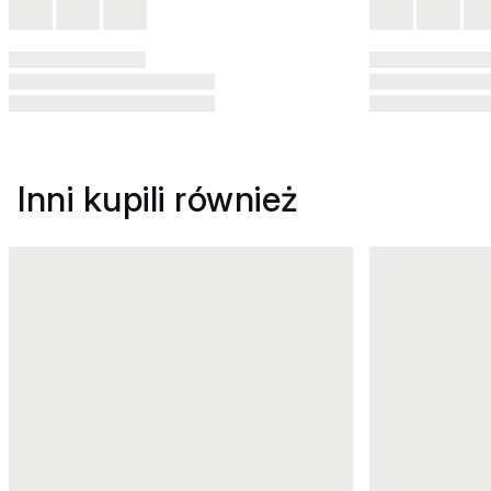
Inni kupili również