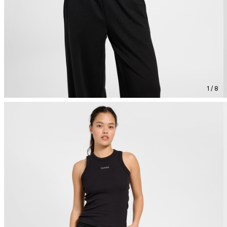
1 / 8