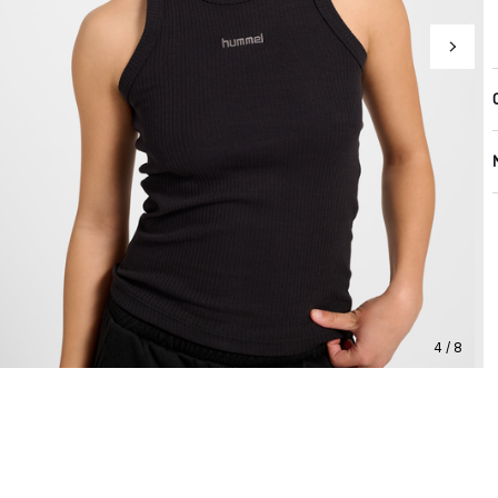
4 / 8