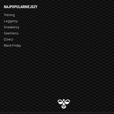
NAJPOPULARNIEJSZY
Trening
Legginsy
Sneakersy
Seamless
Dzieci
Black Friday