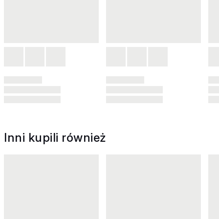
Inni kupili również