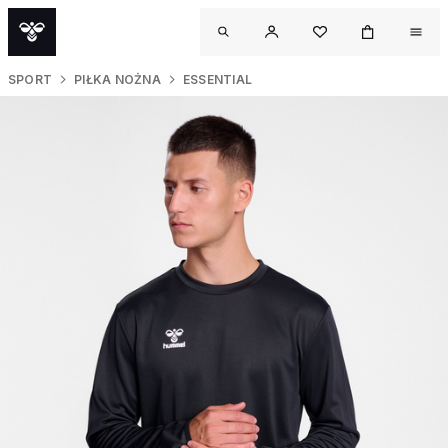
SPORT
PIŁKA NOŻNA
ESSENTIAL