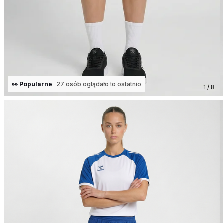
👀 Popularne
27 osób oglądało to ostatnio
1 / 8