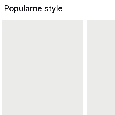
Popularne style