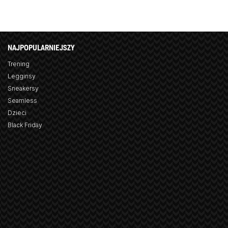
NAJPOPULARNIEJSZY
Trening
Legginsy
Sneakersy
Seamless
Dzieci
Black Friday