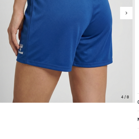
4 / 8