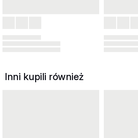
Inni kupili również