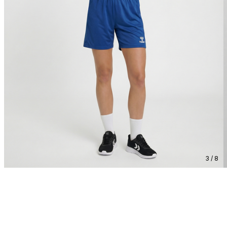
3 / 8