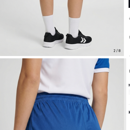
2 / 8