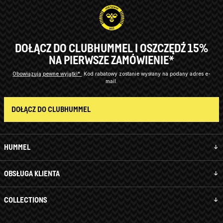
DOŁĄCZ DO CLUBHUMMEL I OSZCZĘDŹ 15%
NA PIERWSZE ZAMÓWIENIE*
Obowiązują pewne wyjątki*
Kod rabatowy zostanie wysłany na podany adres e-
mail.
DOŁĄCZ DO CLUBHUMMEL
HUMMEL
OBSŁUGA KLIENTA
COLLECTIONS