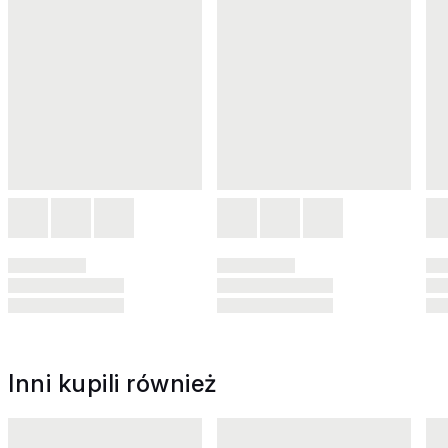
Inni kupili również