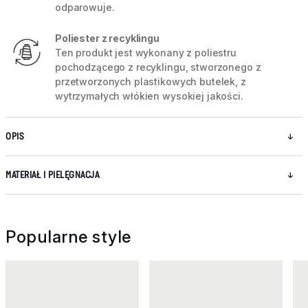
odparowuje.
Poliester z recyklingu
Ten produkt jest wykonany z poliestru
pochodzącego z recyklingu, stworzonego z
przetworzonych plastikowych butelek, z
wytrzymałych włókien wysokiej jakości.
OPIS
MATERIAŁ I PIELĘGNACJA
Popularne style