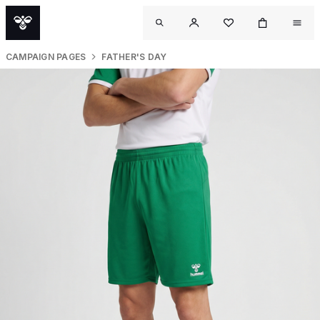
CAMPAIGN PAGES
FATHER'S DAY