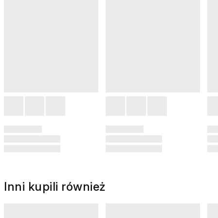
Inni kupili również