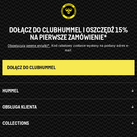
DOŁĄCZ DO CLUBHUMMEL I OSZCZĘDŹ 15%
NA PIERWSZE ZAMÓWIENIE*
Obowiązują pewne wyjątki*
Kod rabatowy zostanie wysłany na podany adres e-
mail.
DOŁĄCZ DO CLUBHUMMEL
HUMMEL
OBSŁUGA KLIENTA
COLLECTIONS