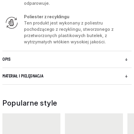
odparowuje.
Poliester z recyklingu
Ten produkt jest wykonany z poliestru
pochodzącego z recyklingu, stworzonego z
przetworzonych plastikowych butelek, z
wytrzymałych włókien wysokiej jakości.
OPIS
MATERIAŁ I PIELĘGNACJA
Popularne style