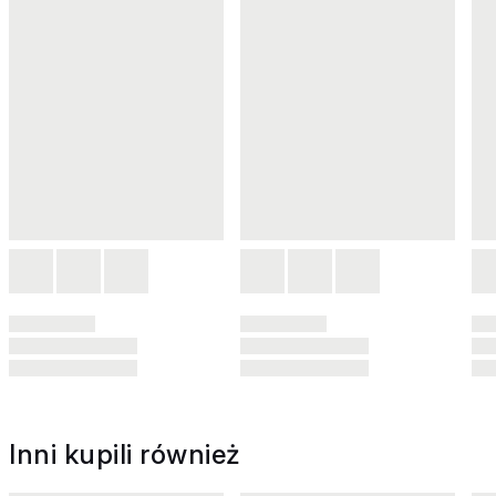
Inni kupili również