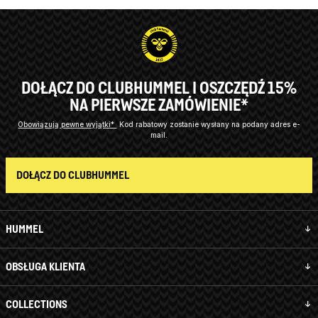
DOŁĄCZ DO CLUBHUMMEL I OSZCZĘDŹ 15%
NA PIERWSZE ZAMÓWIENIE*
Obowiązują pewne wyjątki*
Kod rabatowy zostanie wysłany na podany adres e-
mail.
DOŁĄCZ DO CLUBHUMMEL
HUMMEL
OBSŁUGA KLIENTA
COLLECTIONS