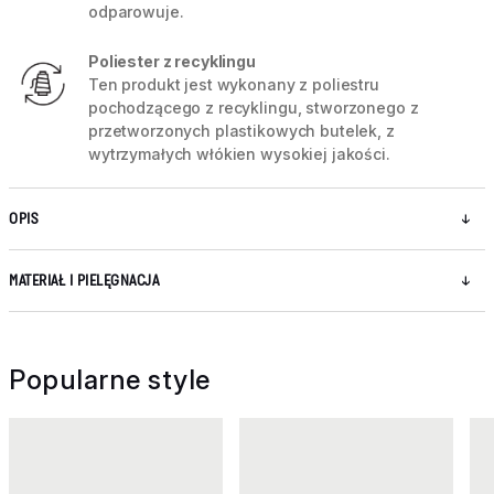
odparowuje.
Poliester z recyklingu
Ten produkt jest wykonany z poliestru
pochodzącego z recyklingu, stworzonego z
przetworzonych plastikowych butelek, z
wytrzymałych włókien wysokiej jakości.
OPIS
MATERIAŁ I PIELĘGNACJA
Popularne style