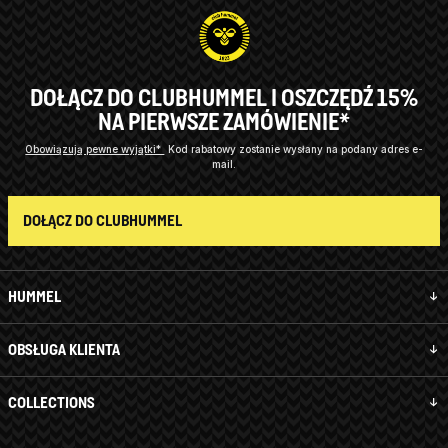
DOŁĄCZ DO CLUBHUMMEL I OSZCZĘDŹ 15%
NA PIERWSZE ZAMÓWIENIE*
Obowiązują pewne wyjątki*
Kod rabatowy zostanie wysłany na podany adres e-
mail.
DOŁĄCZ DO CLUBHUMMEL
HUMMEL
OBSŁUGA KLIENTA
COLLECTIONS