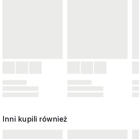
Inni kupili również