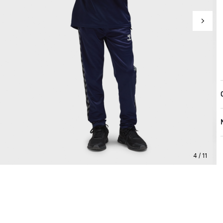
4 / 11