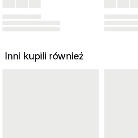
Inni kupili również