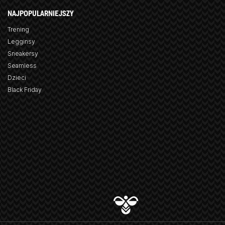
NAJPOPULARNIEJSZY
Trening
Legginsy
Sneakersy
Seamless
Dzieci
Black Friday