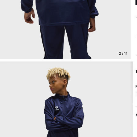
2 / 11