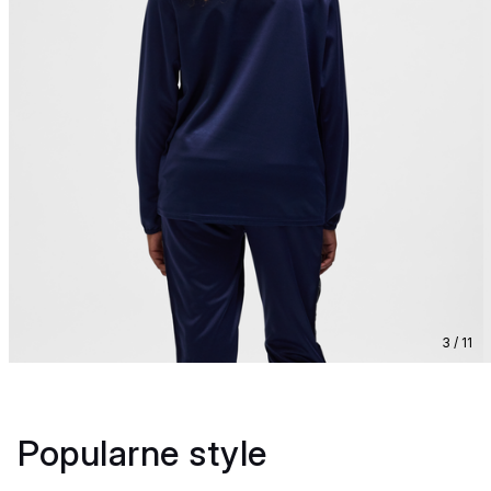
3 / 11
Popularne style