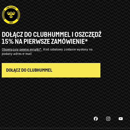
DOŁĄCZ DO CLUBHUMMEL I OSZCZĘDŹ
15% NA PIERWSZE ZAMÓWIENIE*
Obowiązują pewne wyjątki*
Kod rabatowy zostanie wysłany na
podany adres e-mail.
DOŁĄCZ DO CLUBHUMMEL