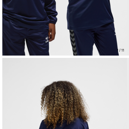
1 / 11