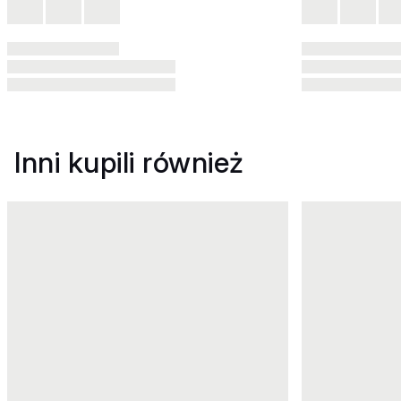
Inni kupili również