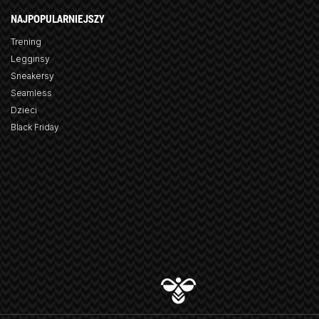
NAJPOPULARNIEJSZY
Trening
Legginsy
Sneakersy
Seamless
Dzieci
Black Friday