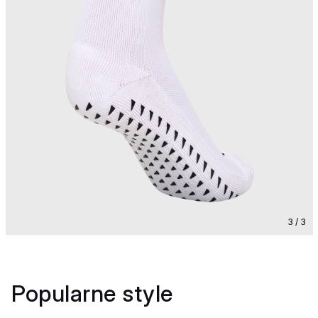
3 / 3
Popularne style