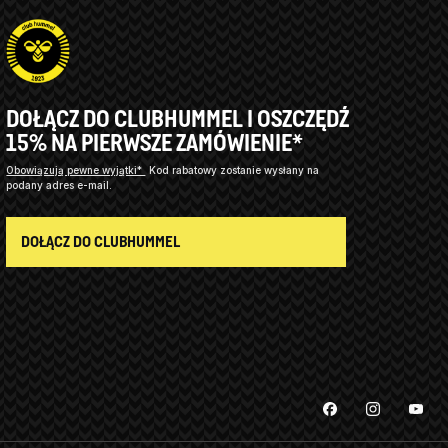
DOŁĄCZ DO CLUBHUMMEL I OSZCZĘDŹ
15% NA PIERWSZE ZAMÓWIENIE*
Obowiązują pewne wyjątki*
Kod rabatowy zostanie wysłany na
podany adres e-mail.
DOŁĄCZ DO CLUBHUMMEL