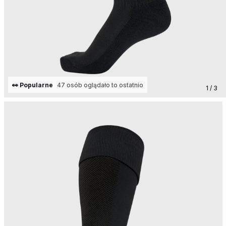
1 / 3