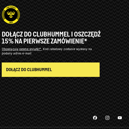
DOŁĄCZ DO CLUBHUMMEL I OSZCZĘDŹ
15% NA PIERWSZE ZAMÓWIENIE*
Obowiązują pewne wyjątki*
Kod rabatowy zostanie wysłany na
podany adres e-mail.
DOŁĄCZ DO CLUBHUMMEL