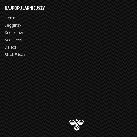
NAJPOPULARNIEJSZY
Trening
Legginsy
Sneakersy
Seamless
Dzieci
Black Friday