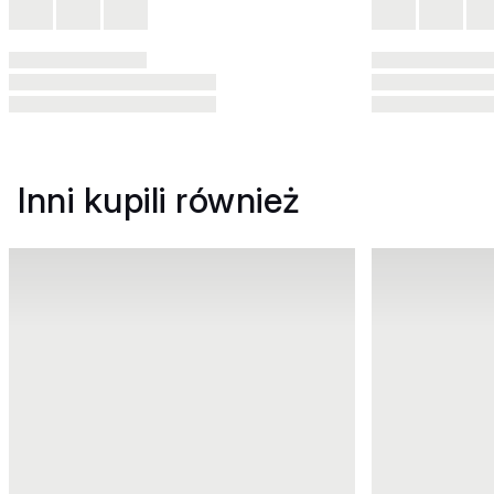
Inni kupili również