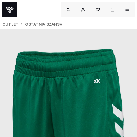
OUTLET
OSTATNIA SZANSA