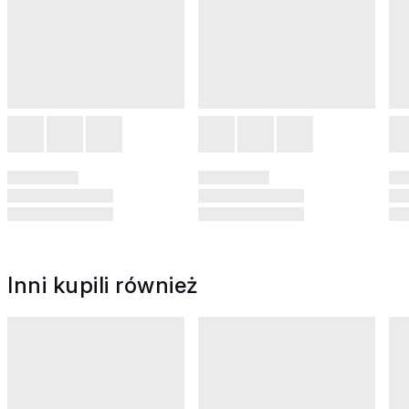
Inni kupili również