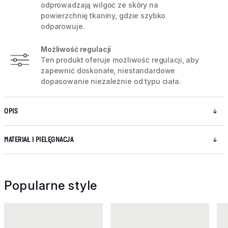
odprowadzają wilgoć ze skóry na
powierzchnię tkaniny, gdzie szybko
odparowuje.
Możliwość regulacji
Ten produkt oferuje możliwość regulacji, aby
zapewnić doskonałe, niestandardowe
dopasowanie niezależnie od typu ciała.
OPIS
MATERIAŁ I PIELĘGNACJA
Popularne style