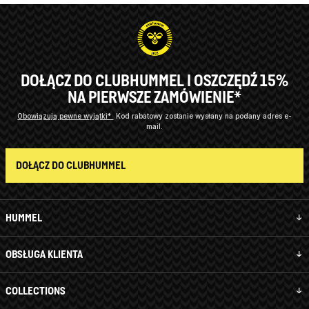
DOŁĄCZ DO CLUBHUMMEL I OSZCZĘDŹ 15%
NA PIERWSZE ZAMÓWIENIE*
Obowiązują pewne wyjątki*
Kod rabatowy zostanie wysłany na podany adres e-
mail.
DOŁĄCZ DO CLUBHUMMEL
HUMMEL
OBSŁUGA KLIENTA
COLLECTIONS