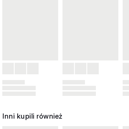
Inni kupili również