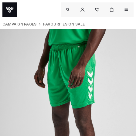
CAMPAIGN PAGES
FAVOURITES ON SALE