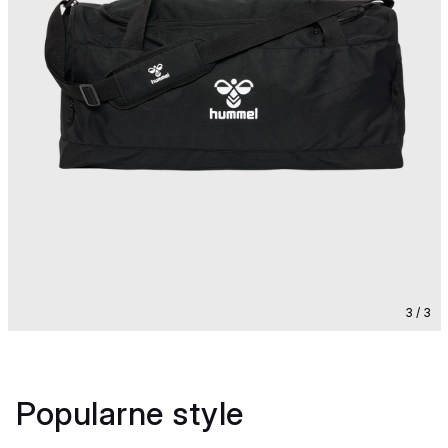
3 / 3
Popularne style