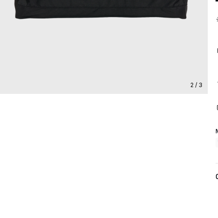
2 / 3