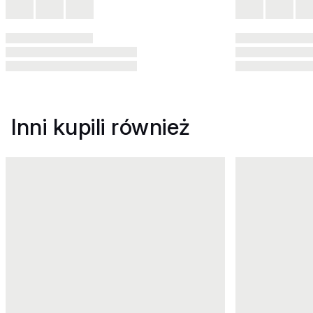
Inni kupili również