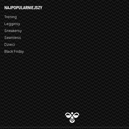
NAJPOPULARNIEJSZY
Trening
Legginsy
Sneakersy
Seamless
Dzieci
Black Friday