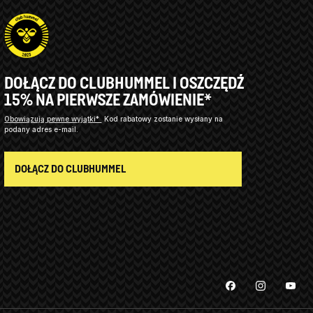
DOŁĄCZ DO CLUBHUMMEL I OSZCZĘDŹ
15% NA PIERWSZE ZAMÓWIENIE*
Obowiązują pewne wyjątki*
Kod rabatowy zostanie wysłany na
podany adres e-mail.
DOŁĄCZ DO CLUBHUMMEL