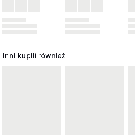
Inni kupili również