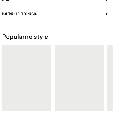
MATERIAŁ I PIELĘGNACJA
Popularne style