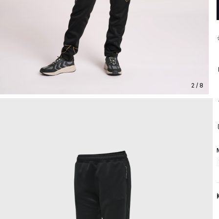
2 / 8