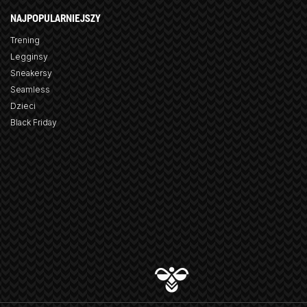
NAJPOPULARNIEJSZY
Trening
Legginsy
Sneakersy
Seamless
Dzieci
Black Friday