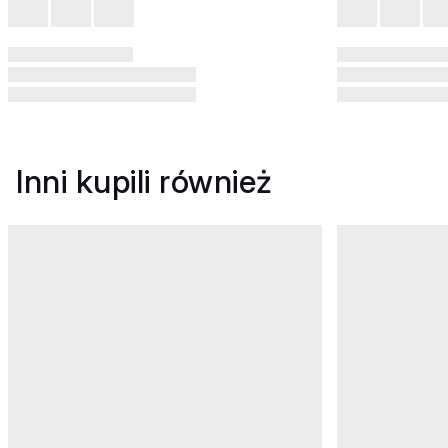
Inni kupili również