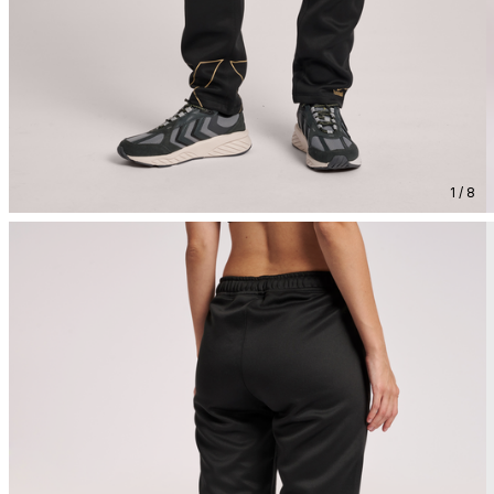
1 / 8