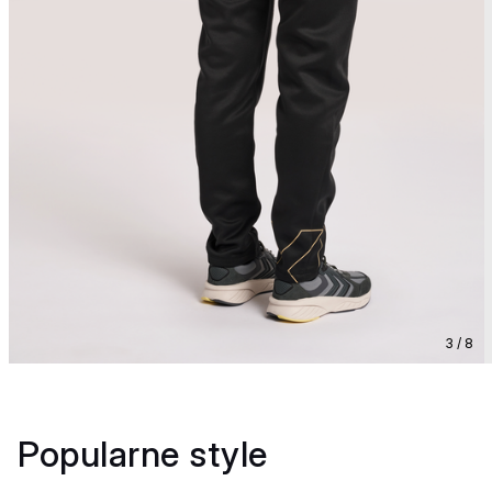
3 / 8
Popularne style