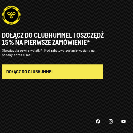
DOŁĄCZ DO CLUBHUMMEL I OSZCZĘDŹ
15% NA PIERWSZE ZAMÓWIENIE*
Obowiązują pewne wyjątki*
Kod rabatowy zostanie wysłany na
podany adres e-mail.
DOŁĄCZ DO CLUBHUMMEL