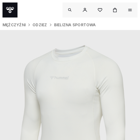
MĘŻCZYŹNI
ODZIEZ
BIELIZNA SPORTOWA