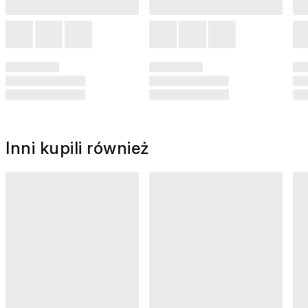
Inni kupili również