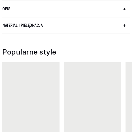
OPIS
MATERIAŁ I PIELĘGNACJA
Popularne style