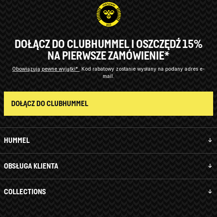
DOŁĄCZ DO CLUBHUMMEL I OSZCZĘDŹ 15%
NA PIERWSZE ZAMÓWIENIE*
Obowiązują pewne wyjątki*
Kod rabatowy zostanie wysłany na podany adres e-
mail.
DOŁĄCZ DO CLUBHUMMEL
HUMMEL
OBSŁUGA KLIENTA
COLLECTIONS