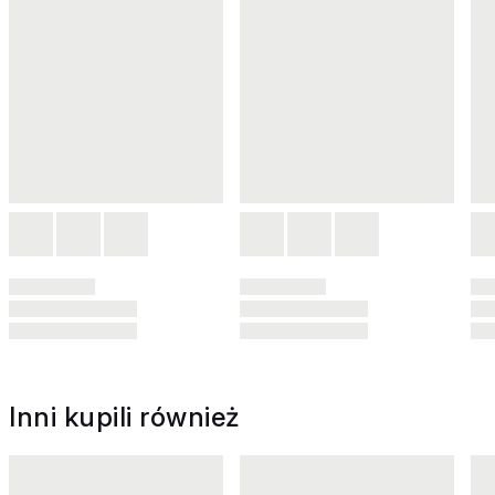
Inni kupili również