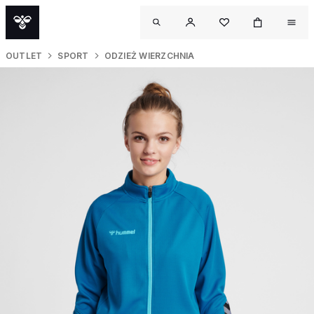
OUTLET
SPORT
ODZIEŻ WIERZCHNIA