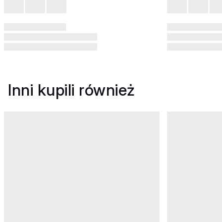
Inni kupili również