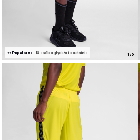
👀 Popularne
16 osób oglądało to ostatnio
1 / 8