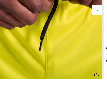
4 / 8