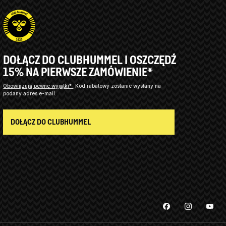
DOŁĄCZ DO CLUBHUMMEL I OSZCZĘDŹ
15% NA PIERWSZE ZAMÓWIENIE*
Obowiązują pewne wyjątki*
Kod rabatowy zostanie wysłany na
podany adres e-mail.
DOŁĄCZ DO CLUBHUMMEL