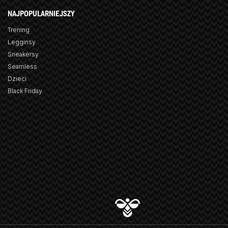
NAJPOPULARNIEJSZY
Trening
Legginsy
Sneakersy
Seamless
Dzieci
Black Friday