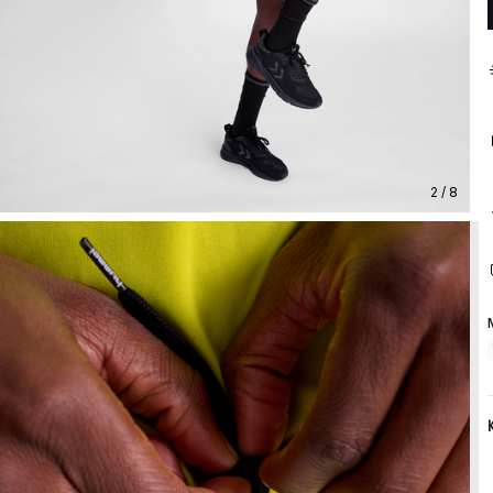
2 / 8