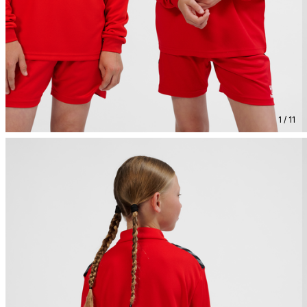
1 / 11