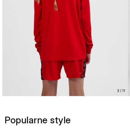
3 / 11
Popularne style