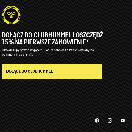
DOŁĄCZ DO CLUBHUMMEL I OSZCZĘDŹ
15% NA PIERWSZE ZAMÓWIENIE*
Obowiązują pewne wyjątki*
Kod rabatowy zostanie wysłany na
podany adres e-mail.
DOŁĄCZ DO CLUBHUMMEL