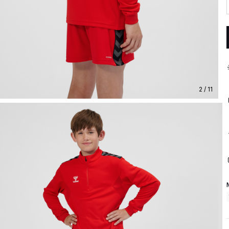
2 / 11