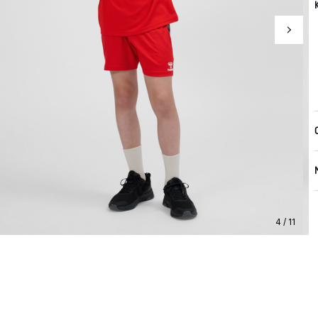
4 / 11