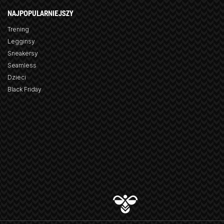
NAJPOPULARNIEJSZY
Trening
Legginsy
Sneakersy
Seamless
Dzieci
Black Friday