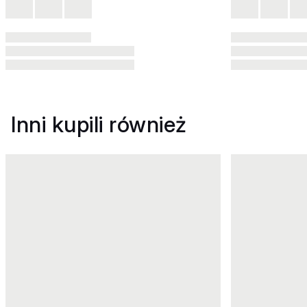
Inni kupili również